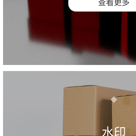
查看更多
水印