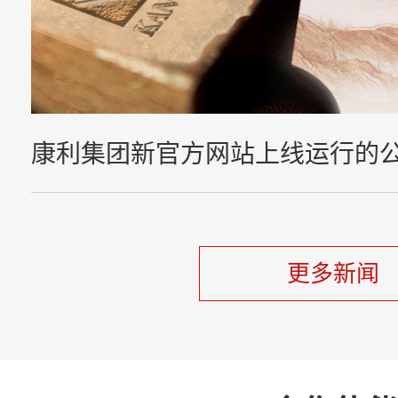
康利集团新官方网站上线运行的
更多新闻