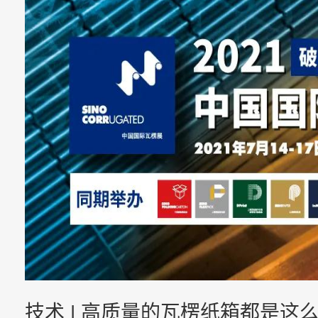
技术 | 高质量的瓦楞纸箱都是这