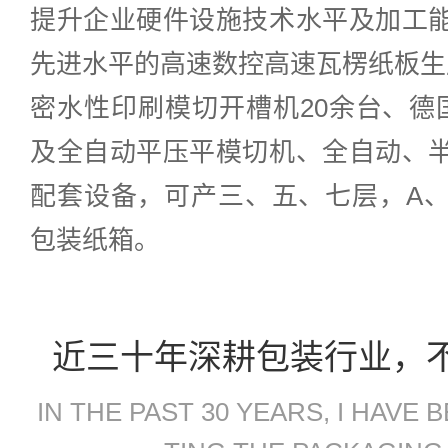
提升企业硬件设施技术水平及加工
先进水平的高速数控高速瓦楞纸板生
密水性印刷模切开槽机20余台、德
及全自动平压平模切机、全自动、
配套设备，可产三、五、七层，A、
包装纸箱。
近三十年深耕包装行业，
IN THE PAST 30 YEARS, I HAVE 