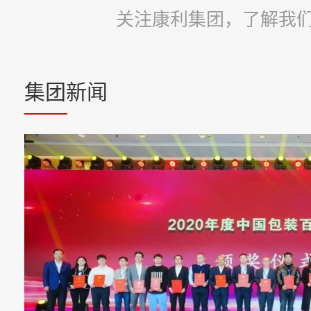
关注康利集团，了解我
集团新闻