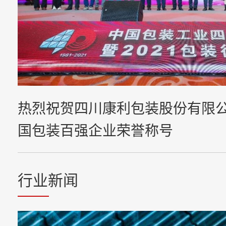
热烈祝贺四川康利包装股份有限公司
国包装百强企业荣誉称号
行业新闻