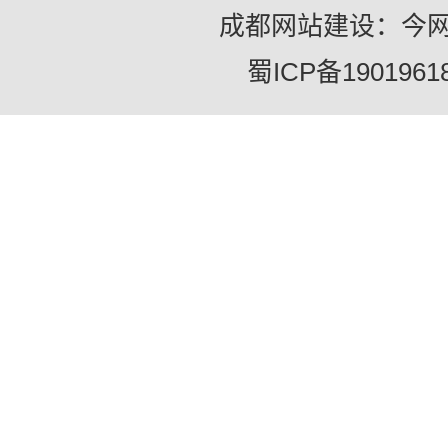
成都网站建设：今
蜀ICP备1901961