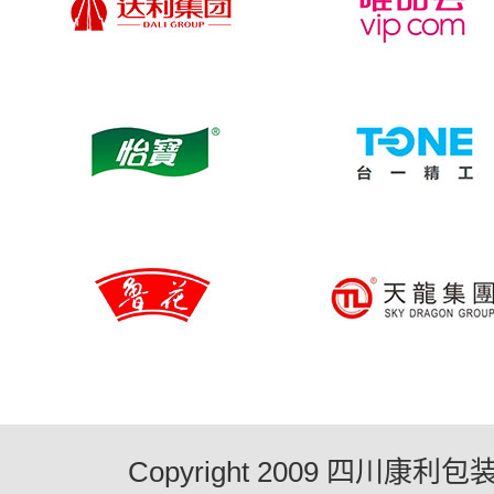
Copyright 2009 四川康