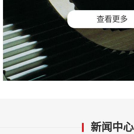
查看更多
新闻中心