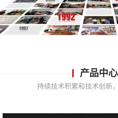
产品中心
持续技术积累和技术创新