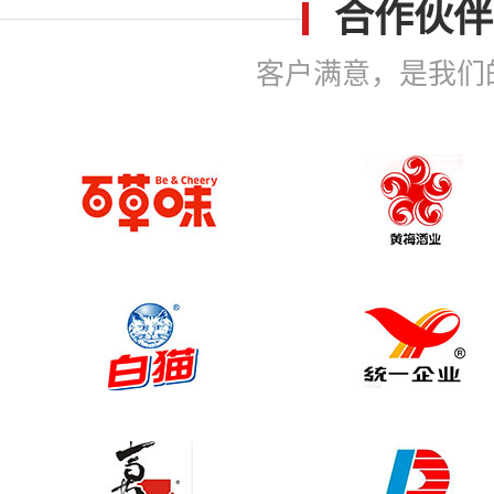
合作伙伴
客户满意，是我们