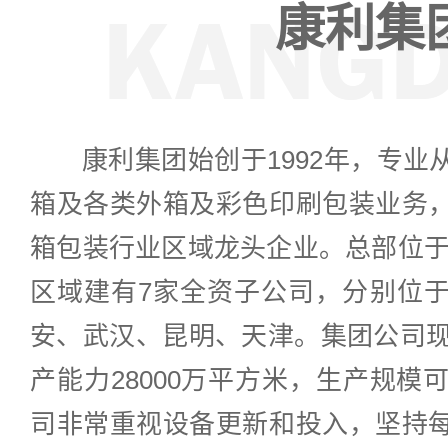
康利集
康利集团始创于1992年，专
箱及各类外箱及彩色印刷包装业务
箱包装行业区域龙头企业。总部位于
区域建有7家全资子公司，分别位
安、武汉、昆明、天津。集团公司现
产能力28000万平方米，生产规模
司非常重视设备更新和投入，坚持