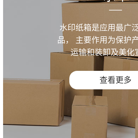
水印纸箱是应用最广
品，
主要作用为保护
运输和装卸及美化
查看更多