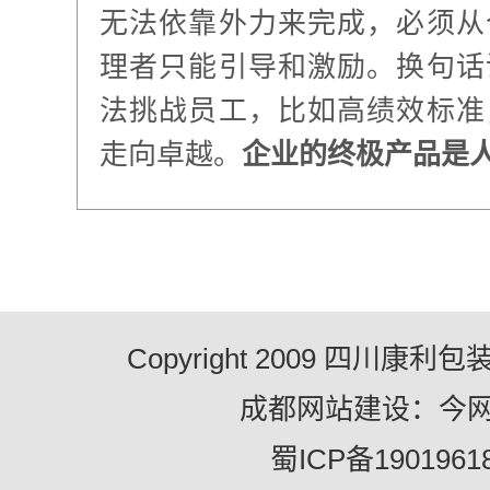
无法依靠外力来完成，必须从
理者只能引导和激励。换句话
法挑战员工，比如高绩效标准
走向卓越。
企业的终极产品是
Copyright 2009 四川康
成都网站建设：今
蜀ICP备1901961