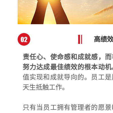
高绩
责任心、使命感和成就感，而
努力达成最佳绩效的根本动机
值实现和成就导向的。员工是
天生抵触工作。
只有当员工拥有管理者的愿景