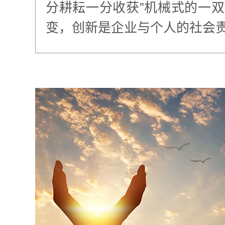
分耕耘一分收获”机械式的一
变，创新是企业与个人的社会