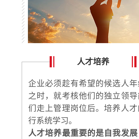
人才培养
企业必须趁有希望的候选人年
之时，就考核他们的独立领导
们走上管理岗位后。培养人才
行系统学习。
人才培养最重要的是自我发展