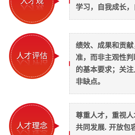
学习，自我成长，
绩效、成果和贡献
准，而非主观性判
的基本要求；关注
非缺点。
尊重人才，重视人
共同发展. 开放