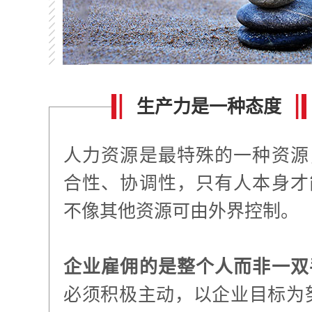
生产力是一种态度
人力资源是最特殊的一种资源
合性、协调性，只有人本身才
不像其他资源可由外界控制。
企业雇佣的是整个人而非一双
必须积极主动，以企业目标为