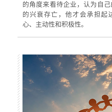
的角度来看待企业，认为自己
的兴衰存亡，他才会承担起
心、主动性和积极性。