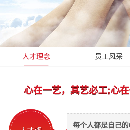
人才理念
员工风采
心在一艺，其艺必工;
心在
每个人都是自己的