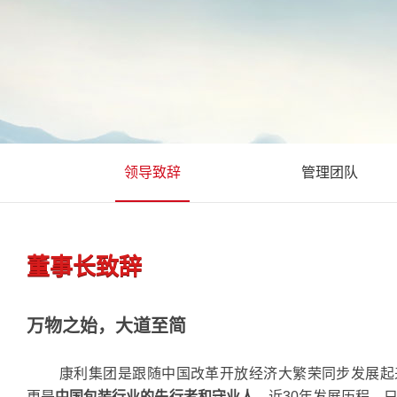
领导致辞
管理团队
董事长致辞
万物之始，大道至简
康利集团是跟随中国改革开放经济大繁荣同步发展起
更是
中国包装行业的先行者和守业人
。近30年发展历程，