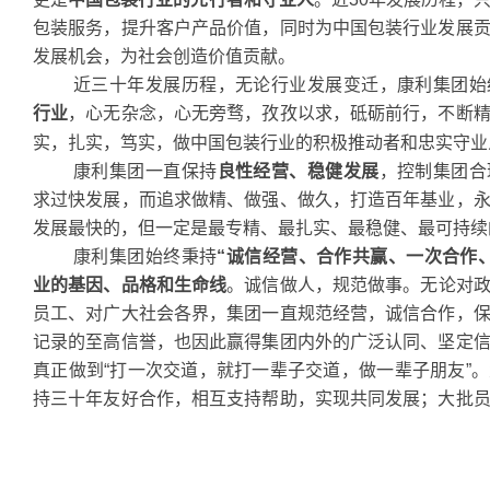
包装服务，提升客户产品价值，同时为中国包装行业发展
发展机会，为社会创造价值贡献。
近三十年发展历程，无论行业发展变迁，康利集团始
行业
，心无杂念，心无旁骛，孜孜以求，砥砺前行，不断
实，扎实，笃实，做中国包装行业的积极推动者和忠实守业
康利集团一直保持
良性经营、稳健发展
，控制集团合
求过快发展，而追求做精、做强、做久，打造百年基业，
发展最快的，但一定是最专精、最扎实、最稳健、最可持续
康利集团始终秉持
“诚信经营、合作共赢、一次合作
业的基因、品格和生命线
。诚信做人，规范做事。无论对
员工、对广大社会各界，集团一直规范经营，诚信合作，
记录的至高信誉，也因此赢得集团内外的广泛认同、坚定
真正做到“打一次交道，就打一辈子交道，做一辈子朋友”
持三十年友好合作，相互支持帮助，实现共同发展；大批
十年、三十年，在这里实现成长发展，一批员工完成职业
集团还将承载更多人的梦想。
客户至上，虔诚服务。
包装行业是服务型制造业，为