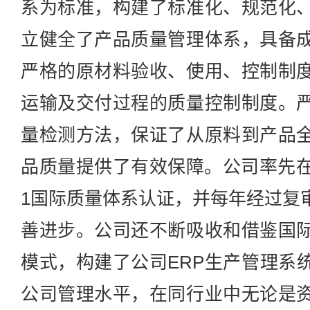
系为标准，构建了标准化、规范化
立健全了产品质量管理体系，具备
严格的原材料验收、使用、控制制
运输及交付过程的质量控制制度。
量检测方法，保证了从原料到产品
品质量提供了有效保障。公司率先在包
1国际质量体系认证，并每年经过复
善进步。公司还不断吸收和借鉴国
模式，构建了公司ERP生产管理系
公司管理水平，在同行业中无论是