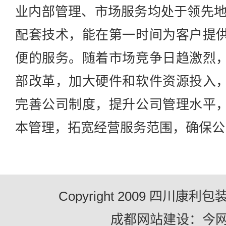
业内部管理、市场服务均处于领先地
配套技术，能在第一时间为客户提
便的服务。随着市场竞争日趋激烈
部改革，加大硬件和软件资源投入
完善公司制度，提升公司管理水平
本管理，拓宽经营服务范围，确保公
Copyright 2009 四川康
成都网站建设：今