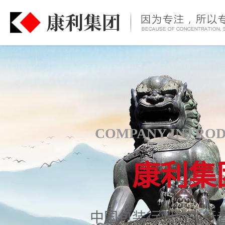
COMPANY INTRO
康利集
中国包装行业的先行