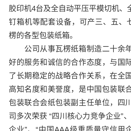
胶印机4台及全自动平压平模切机、
钉箱机等配套设备，可产三、五、七
楞的各型包装纸箱。
公司从事瓦楞纸箱制造二十余年
好的服务和诚信的合作态度，与国
了长期稳定的战略合作关系，在全
高知名度和美誉度，是中国包装联
包装联合会纸包装副主任单位，四
司多次荣获 “四川核心力竞争企业”
企业”、“中国AAA级重质量守信用