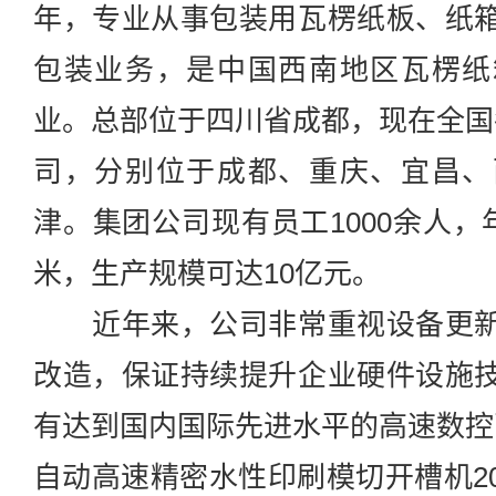
年，专业从事包装用瓦楞纸板、纸
包装业务，是中国西南地区瓦楞纸
业。总部位于四川省成都，现在全国
司，分别位于成都、重庆、宜昌、
津。集团公司现有员工1000余人，年
米，生产规模可达10亿元。
近年来，公司非常重视设备更新
改造，保证持续提升企业硬件设施
有达到国内国际先进水平的高速数控
自动高速精密水性印刷模切开槽机2