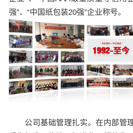
强”、“中国纸包装20强”企业称号。
公司基础管理扎实。在内部管理