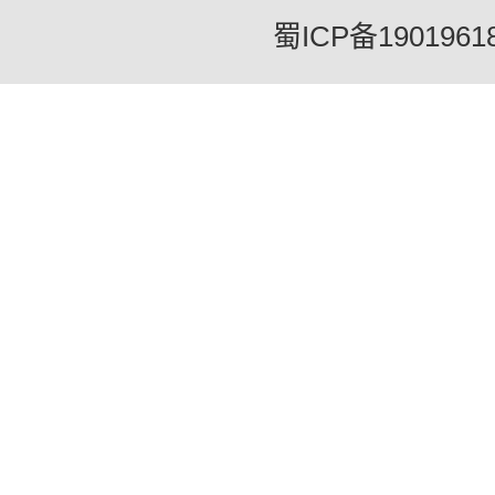
蜀ICP备1901961