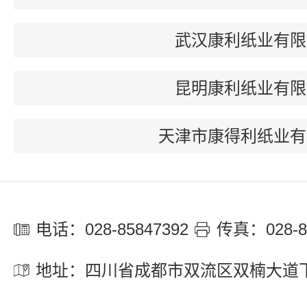
武汉康利纸业有限
昆明康利纸业有限
天津市康得利纸业有
电话：028-85847392
传真：028-8
地址：四川省成都市双流区双楠大道下