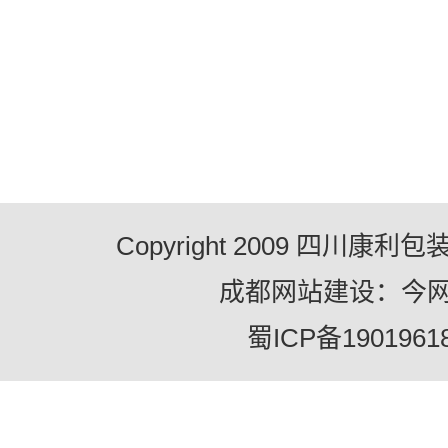
Copyright 2009 四川康
成都网站建设：今
蜀ICP备1901961