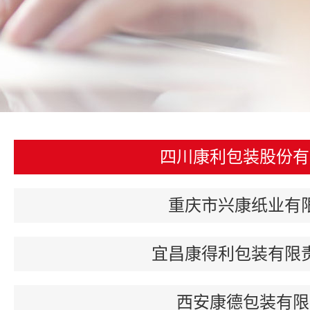
四川康利包装股份有
重庆市兴康纸业有
宜昌康得利包装有限
西安康德包装有限